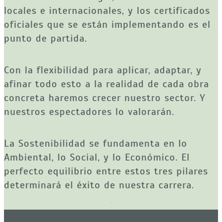
locales e internacionales, y los certificados 
oficiales que se están implementando es el 
punto de partida.
Con la flexibilidad para aplicar, adaptar, y 
afinar todo esto a la realidad de cada obra 
concreta haremos crecer nuestro sector. Y 
nuestros espectadores lo valorarán.
La Sostenibilidad se fundamenta en lo 
Ambiental, lo Social, y lo Económico. El 
perfecto equilibrio entre estos tres pilares 
determinará el éxito de nuestra carrera.