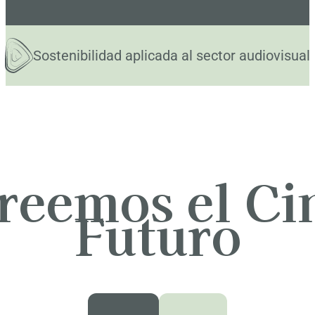
Sostenibilidad aplicada al sector audiovisual
reemos el Ci
Futuro