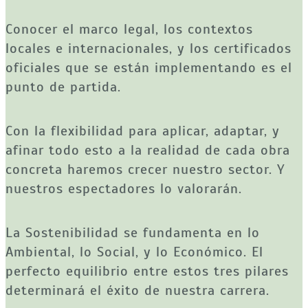
Conocer el marco legal, los contextos 
locales e internacionales, y los certificados 
oficiales que se están implementando es el 
punto de partida.
Con la flexibilidad para aplicar, adaptar, y 
afinar todo esto a la realidad de cada obra 
concreta haremos crecer nuestro sector. Y 
nuestros espectadores lo valorarán.
La Sostenibilidad se fundamenta en lo 
Ambiental, lo Social, y lo Económico. El 
perfecto equilibrio entre estos tres pilares 
determinará el éxito de nuestra carrera.