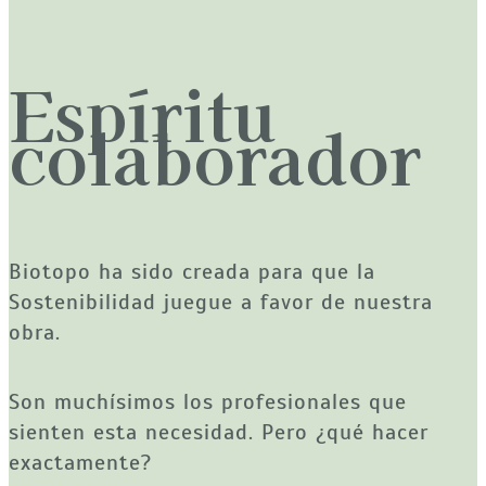
Espíritu
colaborador
Biotopo ha sido creada para que la 
Sostenibilidad juegue a favor de nuestra 
obra.
Son muchísimos los profesionales que 
sienten esta necesidad. Pero ¿qué hacer 
exactamente? 