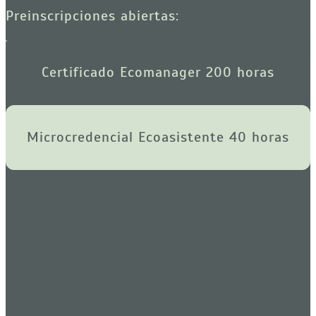
Preinscripciones abiertas:
Certificado Ecomanager 200 horas
Microcredencial Ecoasistente 40 horas