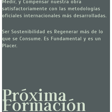
Medir, y Compensar nuestra obra 
satisfactoriamente con las metodologías 
oficiales internacionales más desarrolladas. 
Ser Sostenibilidad es Regenerar más de lo 
que se Consume. Es Fundamental y es un 
Placer.
Próxima
Formación