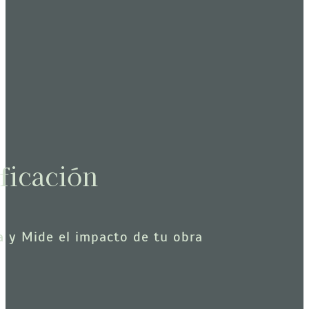
ficación
ca y Mide el impacto de tu obra