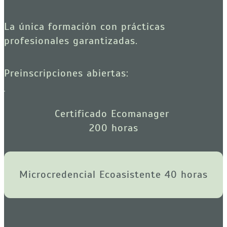
La única formación con prácticas 
profesionales garantizadas.
Preinscripciones abiertas:
Certificado Ecomanager 
200 horas
Microcredencial Ecoasistente 40 horas