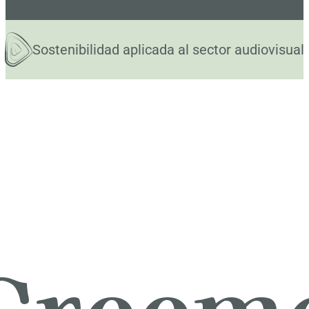
Sostenibilidad aplicada al sector audiovisual
Creem