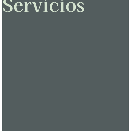
Servicios