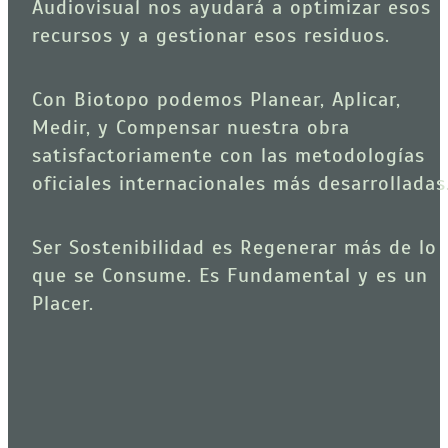
Audiovisual nos ayudará a optimizar esos 
recursos y a gestionar esos residuos.
Con Biotopo podemos Planear, Aplicar, 
Medir, y Compensar nuestra obra 
satisfactoriamente con las metodologías 
oficiales internacionales más desarrolladas
Ser Sostenibilidad es Regenerar más de lo 
que se Consume. Es Fundamental y es un 
Placer.