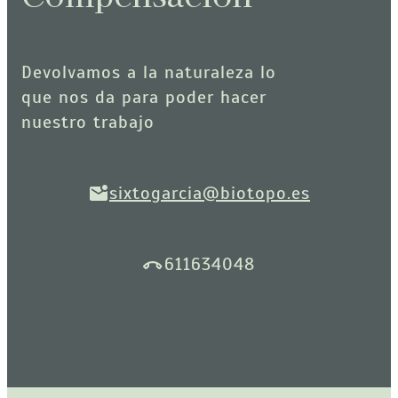
Devolvamos a la naturaleza lo
que nos da para poder hacer
nuestro trabajo
sixtogarcia@biotopo.es
611634048