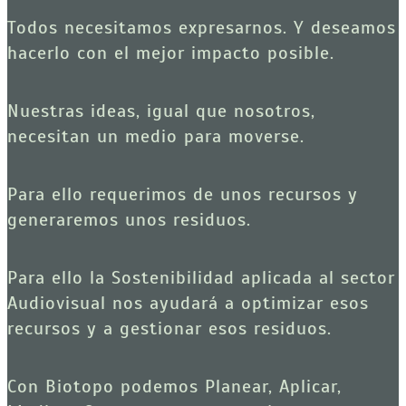
Todos necesitamos expresarnos. Y deseamos 
hacerlo con el mejor impacto posible.
Nuestras ideas, igual que nosotros, 
necesitan un medio para moverse.
Para ello requerimos de unos recursos y 
generaremos unos residuos.
Para ello la Sostenibilidad aplicada al sector 
Audiovisual nos ayudará a optimizar esos 
recursos y a gestionar esos residuos.
Con Biotopo podemos Planear, Aplicar, 