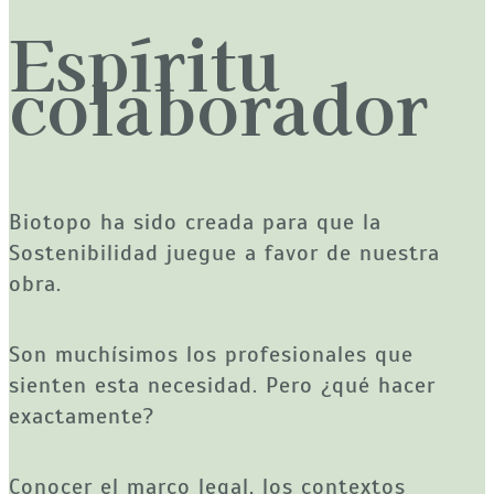
Espíritu
colaborador
Biotopo ha sido creada para que la 
Sostenibilidad juegue a favor de nuestra 
obra.
Son muchísimos los profesionales que 
sienten esta necesidad. Pero ¿qué hacer 
exactamente? 
Conocer el marco legal, los contextos 