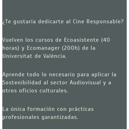
¿Te gustaría dedicarte al Cine Responsable? 
Vuelven los cursos de Ecoasistente (40 
horas) y Ecomanager (200h) de la 
Universitat de València.
Aprende todo lo necesario para aplicar la 
Sostenibilidad al sector Audiovisual y a 
otros oficios culturales.
La única formación con prácticas 
profesionales garantizadas.