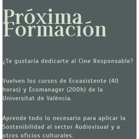
Próxima
Formación
¿Te gustaría dedicarte al Cine Responsable? 
Vuelven los cursos de Ecoasistente (40 
horas) y Ecomanager (200h) de la 
Universitat de València.
Aprende todo lo necesario para aplicar la 
Sostenibilidad al sector Audiovisual y a 
otros oficios culturales.